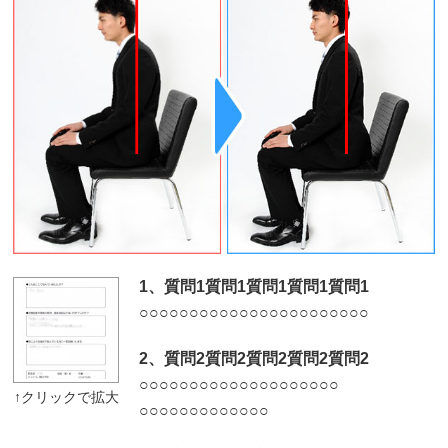
1、質問1質問1質問1質問1質問1
○
○
○
○
○
○
○○
○
○
○
○
○
○
○
○
○
○
○
○
○
○
○
2、質問2質問2質問2質問2質問2
○
○
○
○
○
○
○
○○
○
○
○
○
○
○
○
○
○
○
○
○
○
○
○
○
○
○
○
○
○
○
○
○