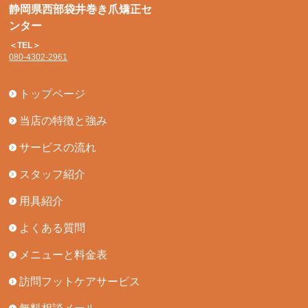
静岡県西部袋井巻き爪矯正セ
ンター
＜TEL＞
080-4302-2961
トップページ
当店の特徴と強み
サービスの流れ
スタッフ紹介
用具紹介
よくある質問
メニューと料金表
訪問フットケアサービス