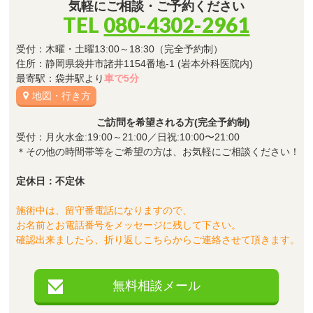
気軽にご相談・ご予約ください
TEL
080-4302-2961
受付：木曜・土曜13:00～18:30（完全予約制）
住所：静岡県袋井市諸井1154番地-1 (岩本外科医院内)
最寄駅：袋井駅より
車で5分
地図・行き方
ご訪問を希望される方(完全予約制)
受付：月火水金:19:00～21:00／日祝:10:00〜21:00
＊その他の時間帯等をご希望の方は、お気軽にご相談ください！
定休日：不定休
施術中は、留守番電話になりますので、
お名前とお電話番号をメッセージに残して下さい。
確認出来ましたら、折り返しこちらからご連絡させて頂きます。
無料相談メール