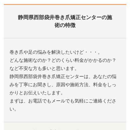
静岡県西部袋井巻き爪矯正センターの施
術の特徴
巻き爪や足の悩みを解決したいけど・・・。
どんな施術なのか？どのくらい料金がかかるのか？
など不安な方も多いと思います。
静岡県西部袋井巻き爪矯正センターは、あなたの悩
みを丁寧にお聞きし、原因や施術方法、料金をしっ
かりとお伝えいたします。
まずは、お電話でもメールでも気軽にご連絡くださ
い。