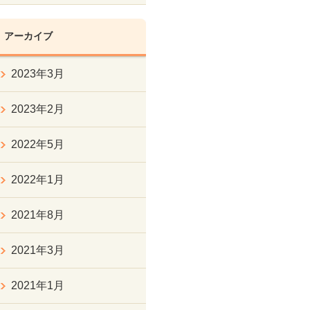
アーカイブ
2023年3月
2023年2月
2022年5月
2022年1月
2021年8月
2021年3月
2021年1月