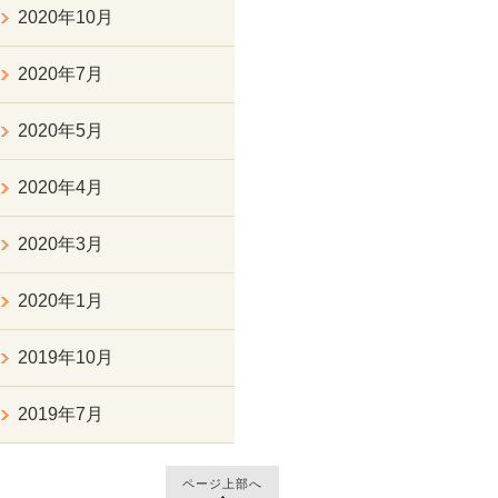
2020年10月
2020年7月
2020年5月
2020年4月
2020年3月
2020年1月
2019年10月
2019年7月
ページ上部へ