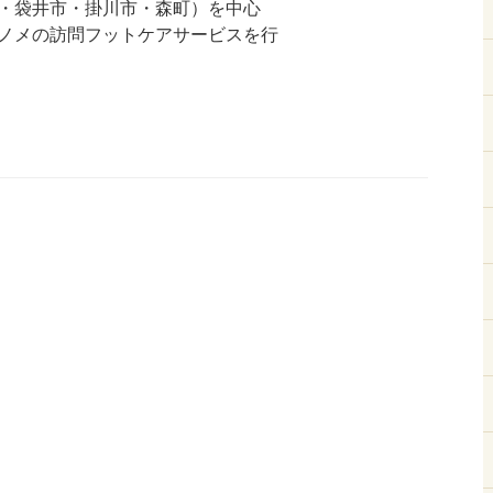
・袋井市・掛川市・森町）を中心
ノメの訪問フットケアサービスを行