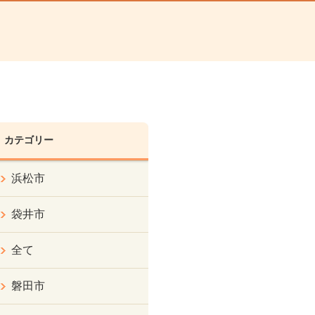
カテゴリー
浜松市
袋井市
全て
磐田市