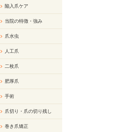
陥入爪ケア
当院の特徴・強み
爪水虫
人工爪
二枚爪
肥厚爪
手術
爪切り・爪の切り残し
巻き爪矯正