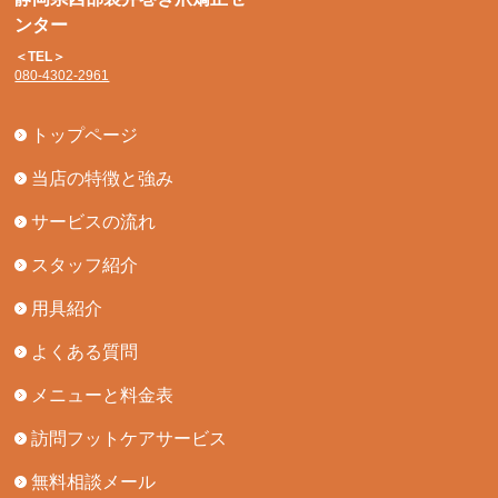
ンター
＜TEL＞
080-4302-2961
トップページ
当店の特徴と強み
サービスの流れ
スタッフ紹介
用具紹介
よくある質問
メニューと料金表
訪問フットケアサービス
無料相談メール