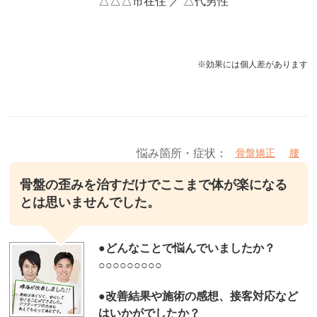
△△△市在住 ／ △代男性
※効果には個人差があります
悩み箇所・症状：
骨盤矯正
腰
骨盤の歪みを治すだけでここまで体が楽になる
とは思いませんでした。
●
どんなことで悩んでいましたか？
○○○○○○○○○
●改善結果や施術の感想、接客対応など
はいかがでしたか？