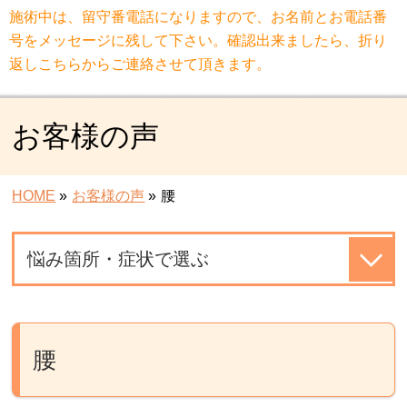
施術中は、留守番電話になりますので、お名前とお電話番
号をメッセージに残して下さい。確認出来ましたら、折り
返しこちらからご連絡させて頂きます。
お客様の声
HOME
»
お客様の声
»
腰
悩み箇所・症状で選ぶ
腰