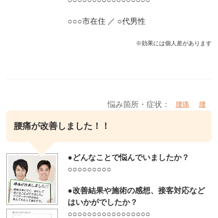
○○○市在住 ／ ○代男性
※効果には個人差があります
悩み箇所・症状：
腰痛
腰
腰痛が改善しました！！
●
どんなことで悩んでいましたか？
○○○○○○○○○
●改善結果や施術の感想、接客対応など
はいかがでしたか？
○○○○○○○○○○○○○○○○○