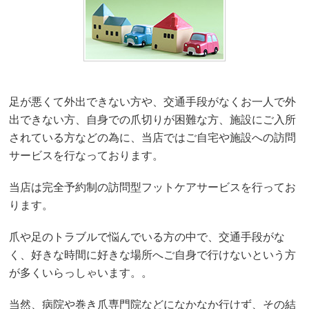
足が悪くて外出できない方や、交通手段がなくお一人で外
出できない方、自身での爪切りが困難な方、施設にご入所
されている方などの為に、当店ではご自宅や施設への訪問
サービスを行なっております。
当店は完全予約制の訪問型フットケアサービスを行ってお
ります。
爪や足のトラブルで悩んでいる方の中で、交通手段がな
く、好きな時間に好きな場所へご自身で行けないという方
が多くいらっしゃいます。。
当然、病院や巻き爪専門院などになかなか行けず、その結