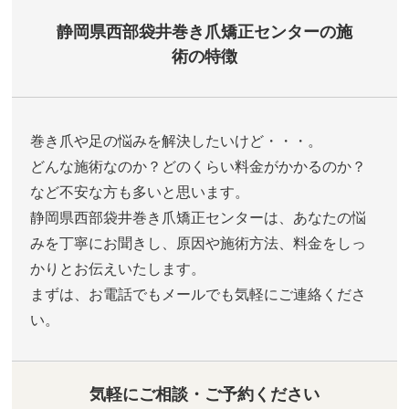
静岡県西部袋井巻き爪矯正センターの施
術の特徴
巻き爪や足の悩みを解決したいけど・・・。
どんな施術なのか？どのくらい料金がかかるのか？
など不安な方も多いと思います。
静岡県西部袋井巻き爪矯正センターは、あなたの悩
みを丁寧にお聞きし、原因や施術方法、料金をしっ
かりとお伝えいたします。
まずは、お電話でもメールでも気軽にご連絡くださ
い。
気軽にご相談・ご予約ください