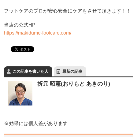
フットケアのプロが安心安全にケアをさせて頂きます！！
当店の公式HP
https://makidume-footcare.com/
この記事を書いた人
最新の記事
折元 昭憲(おりもと あきのり)
※効果には個人差があります