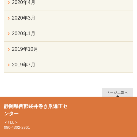
2020年4月
2020年3月
2020年1月
2019年10月
2019年7月
ページ上部へ
静岡県西部袋井巻き爪矯正セ
ンター
＜TEL＞
080-4302-2961