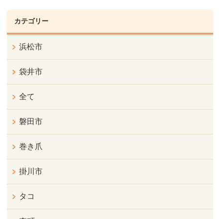
カテゴリー
浜松市
袋井市
全て
磐田市
巻き爪
掛川市
タコ