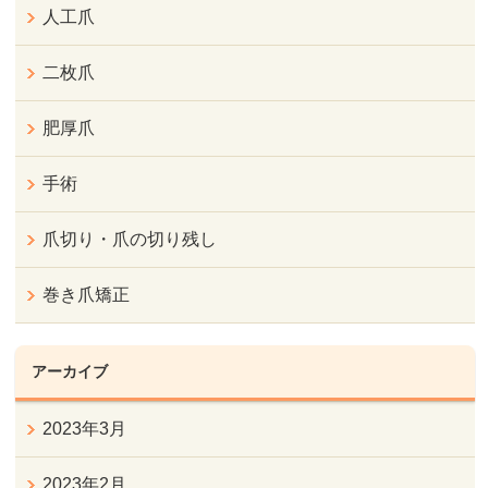
人工爪
二枚爪
肥厚爪
手術
爪切り・爪の切り残し
巻き爪矯正
アーカイブ
2023年3月
2023年2月