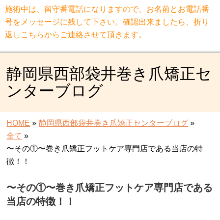
施術中は、留守番電話になりますので、お名前とお電話番
号をメッセージに残して下さい。確認出来ましたら、折り
返しこちらからご連絡させて頂きます。
静岡県西部袋井巻き爪矯正セ
ンターブログ
HOME
»
静岡県西部袋井巻き爪矯正センターブログ
»
全て
»
〜その①〜巻き爪矯正フットケア専門店である当店の特
徴！！
〜その①〜巻き爪矯正フットケア専門店である
当店の特徴！！