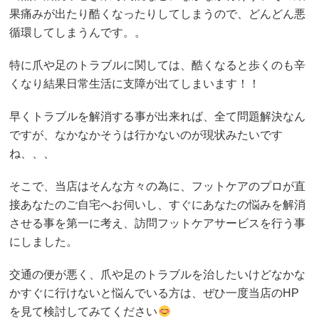
果痛みが出たり酷くなったりしてしまうので、どんどん悪
循環してしまうんです。。
特に爪や足のトラブルに関しては、酷くなると歩くのも辛
くなり結果日常生活に支障が出てしまいます！！
早くトラブルを解消する事が出来れば、全て問題解決なん
ですが、なかなかそうは行かないのが現状みたいです
ね、、、
そこで、当店はそんな方々の為に、フットケアのプロが直
接あなたのご自宅へお伺いし、すぐにあなたの悩みを解消
させる事を第一に考え、訪問フットケアサービスを行う事
にしました。
交通の便が悪く、爪や足のトラブルを治したいけどなかな
かすぐに行けないと悩んでいる方は、ぜひ一度当店のHP
を見て検討してみてください