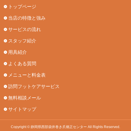
トップページ
当店の特徴と強み
サービスの流れ
スタッフ紹介
用具紹介
よくある質問
メニューと料金表
訪問フットケアサービス
無料相談メール
サイトマップ
Copyright © 静岡県西部袋井巻き爪矯正センター All Rights Reserved.