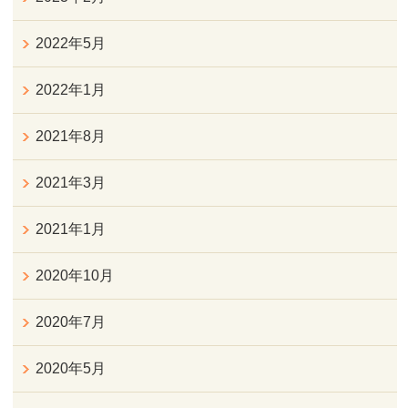
2022年5月
2022年1月
2021年8月
2021年3月
2021年1月
2020年10月
2020年7月
2020年5月