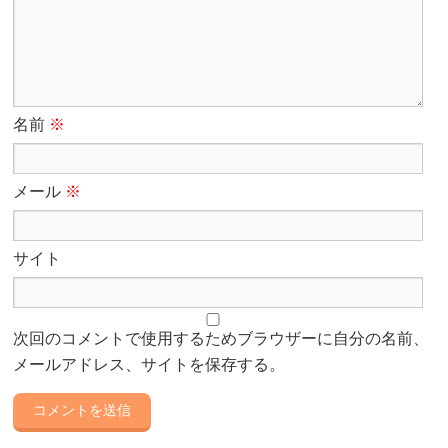
名前
※
メール
※
サイト
次回のコメントで使用するためブラウザーに自分の名前、
メールアドレス、サイトを保存する。