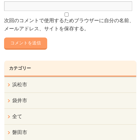
次回のコメントで使用するためブラウザーに自分の名前、
メールアドレス、サイトを保存する。
カテゴリー
浜松市
袋井市
全て
磐田市