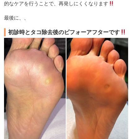
的なケアを行うことで、再発しにくくなります
最後に、、
初診時とタコ除去後のビフォーアフターです