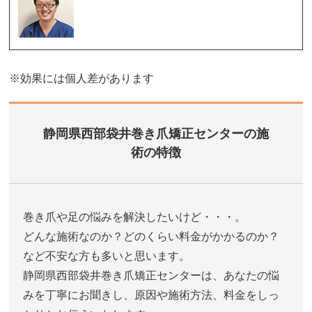
※効果には個人差があります
静岡県西部袋井巻き爪矯正センターの施
術の特徴
巻き爪や足の悩みを解決したいけど・・・。
どんな施術なのか？どのくらい料金がかかるのか？
など不安な方も多いと思います。
静岡県西部袋井巻き爪矯正センターは、あなたの悩
みを丁寧にお聞きし、原因や施術方法、料金をしっ