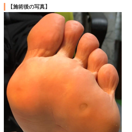
【施術後の写真】