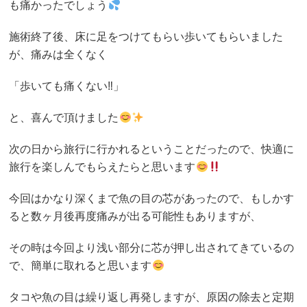
も痛かったでしょう
施術終了後、床に足をつけてもらい歩いてもらいました
が、痛みは全くなく
「歩いても痛くない‼︎」
と、喜んで頂けました
次の日から旅行に行かれるということだったので、快適に
旅行を楽しんでもらえたらと思います
今回はかなり深くまで魚の目の芯があったので、もしかす
ると数ヶ月後再度痛みが出る可能性もありますが、
その時は今回より浅い部分に芯が押し出されてきているの
で、簡単に取れると思います
タコや魚の目は繰り返し再発しますが、原因の除去と定期