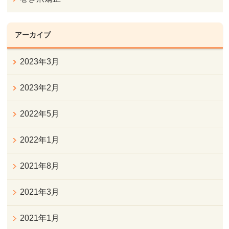
アーカイブ
2023年3月
2023年2月
2022年5月
2022年1月
2021年8月
2021年3月
2021年1月