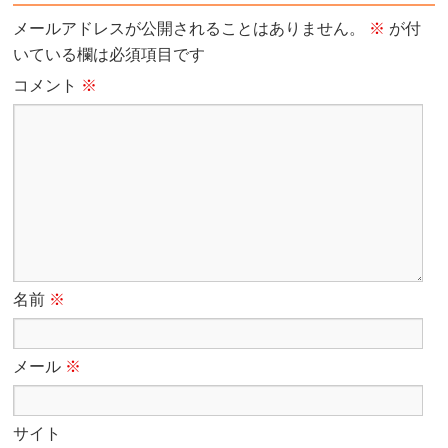
メールアドレスが公開されることはありません。
※
が付
いている欄は必須項目です
コメント
※
名前
※
メール
※
サイト