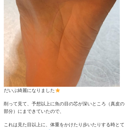
だいぶ綺麗になりました
削って見て、予想以上に魚の目の芯が深いところ（真皮の
部分）にまできていたので、
これは見た目以上に、体重をかけたり歩いたりする時とて