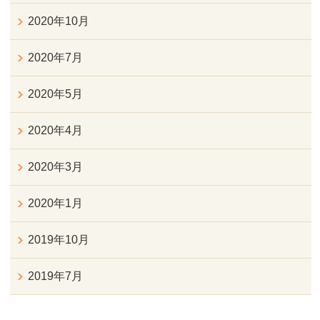
2020年10月
2020年7月
2020年5月
2020年4月
2020年3月
2020年1月
2019年10月
2019年7月