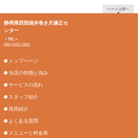
ページ上部へ
静岡県西部袋井巻き爪矯正セ
ンター
＜TEL＞
080-4302-2961
トップページ
当店の特徴と強み
サービスの流れ
スタッフ紹介
用具紹介
よくある質問
メニューと料金表