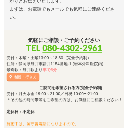
かりとお伝えいたします。
まずは、お電話でもメールでも気軽にご連絡くださ
い。
気軽にご相談・ご予約ください
TEL
080-4302-2961
受付：木曜・土曜13:00～18:30（完全予約制）
住所：静岡県袋井市諸井1154番地-1 (岩本外科医院内)
最寄駅：袋井駅より
車で5分
地図・行き方
ご訪問を希望される方(完全予約制)
受付：月火水金:19:00～21:00／日祝:10:00〜21:00
＊その他の時間帯等をご希望の方は、お気軽にご相談ください！
定休日：不定休
施術中は、留守番電話になりますので、