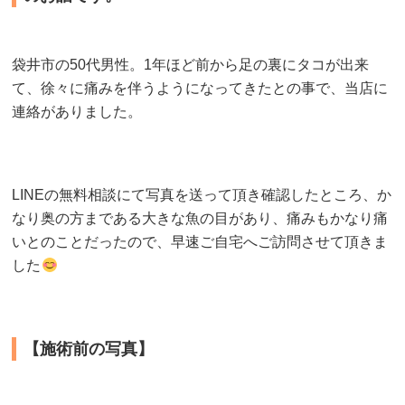
袋井市の50代男性。1年ほど前から足の裏にタコが出来
て、徐々に痛みを伴うようになってきたとの事で、当店に
連絡がありました。
LINEの無料相談にて写真を送って頂き確認したところ、か
なり奥の方まである大きな魚の目があり、痛みもかなり痛
いとのことだったので、早速ご自宅へご訪問させて頂きま
した
【施術前の写真】