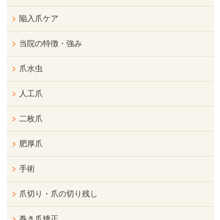
陥入爪ケア
当院の特徴・強み
爪水虫
人工爪
二枚爪
肥厚爪
手術
爪切り・爪の切り残し
巻き爪矯正