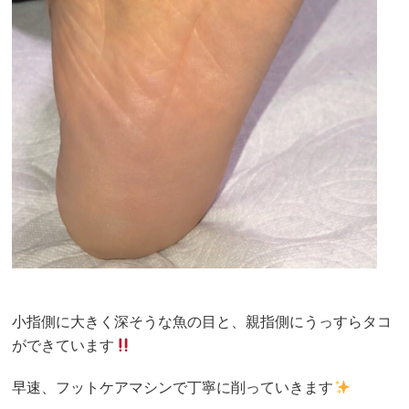
小指側に大きく深そうな魚の目と、親指側にうっすらタコ
ができています
早速、フットケアマシンで丁寧に削っていきます