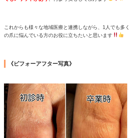
これからも様々な地域医療と連携しながら、1人でも多く
の爪に悩んでいる方のお役に立ちたいと思います
《ビフォーアフター写真》