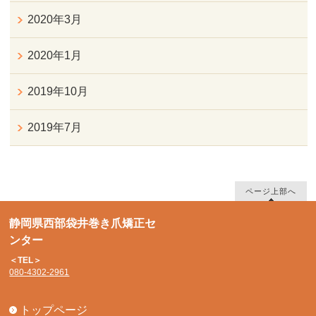
2020年3月
2020年1月
2019年10月
2019年7月
ページ上部へ
静岡県西部袋井巻き爪矯正セ
ンター
＜TEL＞
080-4302-2961
トップページ