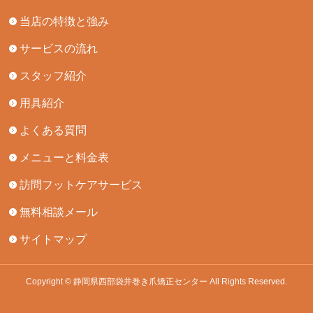
当店の特徴と強み
サービスの流れ
スタッフ紹介
用具紹介
よくある質問
メニューと料金表
訪問フットケアサービス
無料相談メール
サイトマップ
Copyright © 静岡県西部袋井巻き爪矯正センター All Rights Reserved.