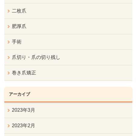
二枚爪
肥厚爪
手術
爪切り・爪の切り残し
巻き爪矯正
アーカイブ
2023年3月
2023年2月