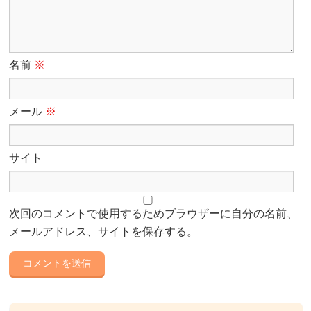
名前
※
メール
※
サイト
次回のコメントで使用するためブラウザーに自分の名前、
メールアドレス、サイトを保存する。