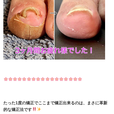
たった1度の矯正でここまで矯正出来るのは、まさに革新
的な矯正法です