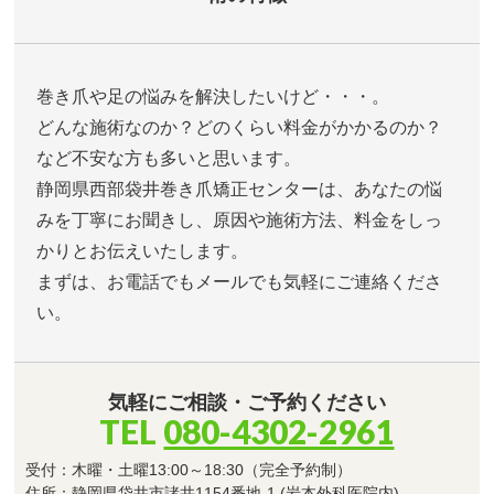
巻き爪や足の悩みを解決したいけど・・・。
どんな施術なのか？どのくらい料金がかかるのか？
など不安な方も多いと思います。
静岡県西部袋井巻き爪矯正センターは、あなたの悩
みを丁寧にお聞きし、原因や施術方法、料金をしっ
かりとお伝えいたします。
まずは、お電話でもメールでも気軽にご連絡くださ
い。
気軽にご相談・ご予約ください
TEL
080-4302-2961
受付：木曜・土曜13:00～18:30（完全予約制）
住所：静岡県袋井市諸井1154番地-1 (岩本外科医院内)