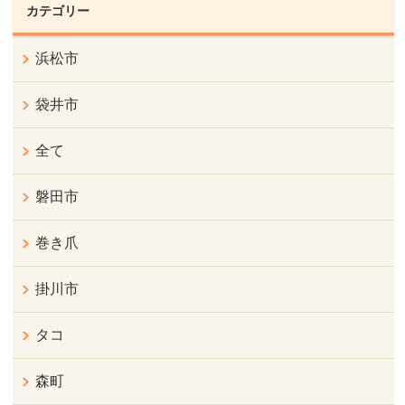
カテゴリー
浜松市
袋井市
全て
磐田市
巻き爪
掛川市
タコ
森町