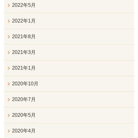
2022年5月
2022年1月
2021年8月
2021年3月
2021年1月
2020年10月
2020年7月
2020年5月
2020年4月